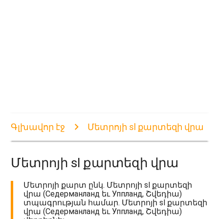
Գլխավոր էջ
Մետրոյի sl քարտեզի վրա
Մետրոյի sl քարտեզի վրա
Մետրոյի քարտ ընկ. Մետրոյի sl քարտեզի
վրա (Седерманланд եւ Уппланд, Շվեդիա)
տպագրության համար. Մետրոյի sl քարտեզի
վրա (Седерманланд եւ Уппланд, Շվեդիա)